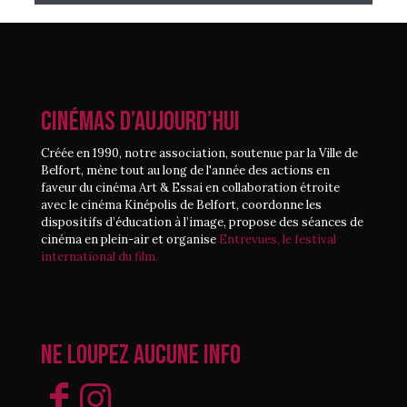
CINÉMAS D’AUJOURD’HUI
Créée en 1990, notre association, soutenue par la Ville de
Belfort, mène tout au long de l'année des actions en
faveur du cinéma Art & Essai en collaboration étroite
avec le cinéma Kinépolis de Belfort, coordonne les
dispositifs d’éducation à l’image, propose des séances de
cinéma en plein-air et organise
Entrevues, le festival
international du film.
Ne loupez aucune info