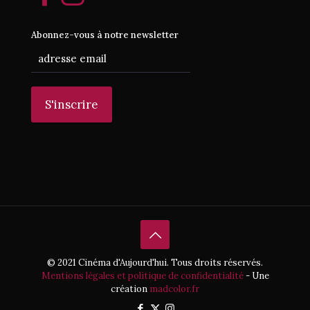
Abonnez-vous à notre newsletter
© 2021 Cinéma d'Aujourd'hui. Tous droits réservés.
Mentions légales et politique de confidentialité
- Une
création
madcolor.fr