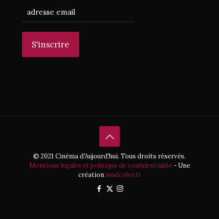
© 2021 Cinéma d'Aujourd'hui. Tous droits réservés.
Mentions légales et politique de confidentialité
- Une
création
madcolor.fr