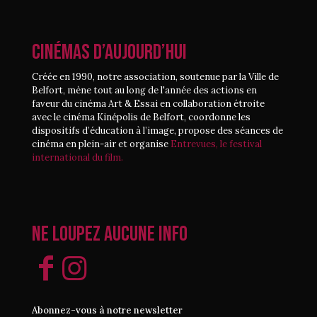
CINÉMAS D’AUJOURD’HUI
Créée en 1990, notre association, soutenue par la Ville de
Belfort, mène tout au long de l'année des actions en
faveur du cinéma Art & Essai en collaboration étroite
avec le cinéma Kinépolis de Belfort, coordonne les
dispositifs d’éducation à l’image, propose des séances de
cinéma en plein-air et organise
Entrevues, le festival
international du film.
Ne loupez aucune info
Abonnez-vous à notre newsletter