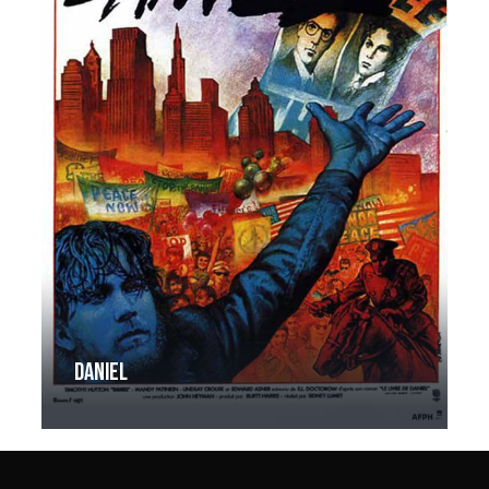
Daniel