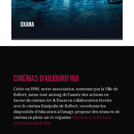
Oxana
CINÉMAS D’AUJOURD’HUI
Créée en 1990, notre association, soutenue par la Ville de
Belfort, mène tout au long de l'année des actions en
faveur du cinéma Art & Essai en collaboration étroite
avec le cinéma Kinépolis de Belfort, coordonne les
dispositifs d’éducation à l’image, propose des séances de
cinéma en plein-air et organise
Entrevues, le festival
international du film.