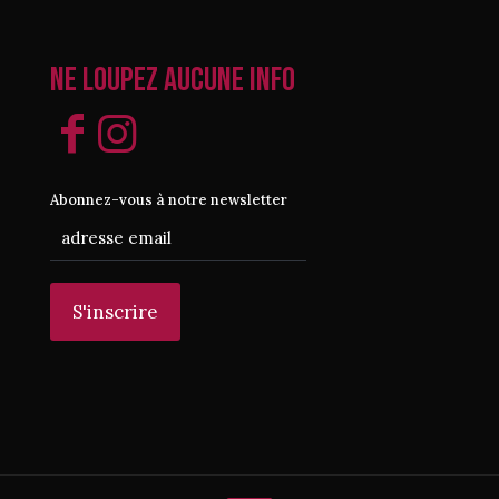
Ne loupez aucune info
Abonnez-vous à notre newsletter