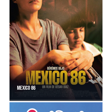
Mexico 86