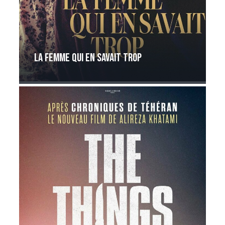
La femme qui en savait trop