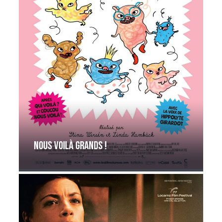
Nous voilà grands !