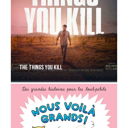
The things you kill