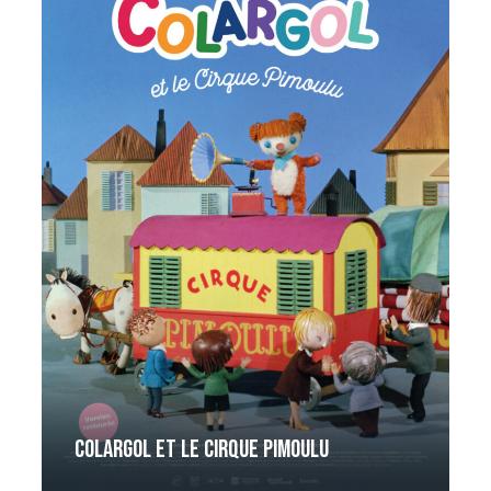
Colargol et le cirque Pimoulu