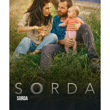
Sorda