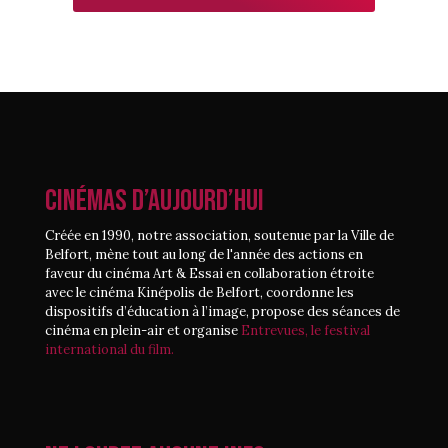
CINÉMAS D’AUJOURD’HUI
Créée en 1990, notre association, soutenue par la Ville de
Belfort, mène tout au long de l'année des actions en
faveur du cinéma Art & Essai en collaboration étroite
avec le cinéma Kinépolis de Belfort, coordonne les
dispositifs d’éducation à l’image, propose des séances de
cinéma en plein-air et organise
Entrevues, le festival
international du film.