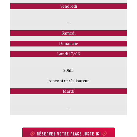
Vendredi
—
Samedi
Dimanche
Lundi 17/06
20h15
rencontre réalisateur
Mardi
—
Réservez votre place juste ici