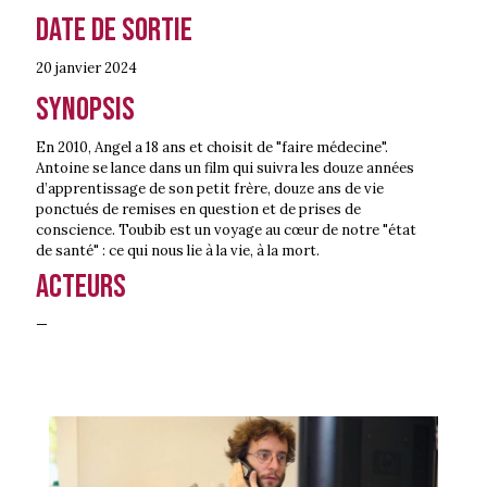
Date de sortie
20 janvier
2024
Synopsis
En 2010, Angel a 18 ans et choisit de "faire médecine".
Antoine se lance dans un film qui suivra les douze années
d’apprentissage de son petit frère, douze ans de vie
ponctués de remises en question et de prises de
conscience. Toubib est un voyage au cœur de notre "état
de santé" : ce qui nous lie à la vie, à la mort.
Acteurs
—