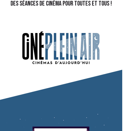
Des séances de cinéma pour toutes et tous !