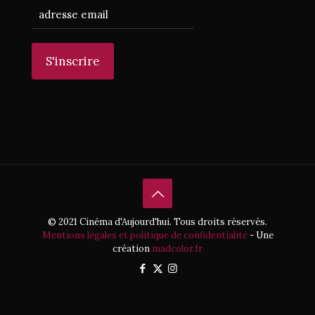
© 2021 Cinéma d'Aujourd'hui. Tous droits réservés.
Mentions légales et politique de confidentialité
- Une
création
madcolor.fr