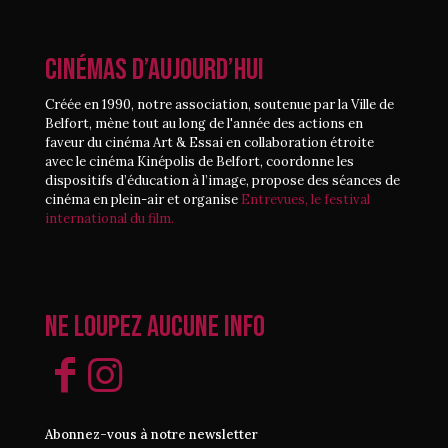
CINÉMAS D’AUJOURD’HUI
Créée en 1990, notre association, soutenue par la Ville de
Belfort, mène tout au long de l'année des actions en
faveur du cinéma Art & Essai en collaboration étroite
avec le cinéma Kinépolis de Belfort, coordonne les
dispositifs d’éducation à l’image, propose des séances de
cinéma en plein-air et organise
Entrevues, le festival
international du film.
Ne loupez aucune info
Abonnez-vous à notre newsletter