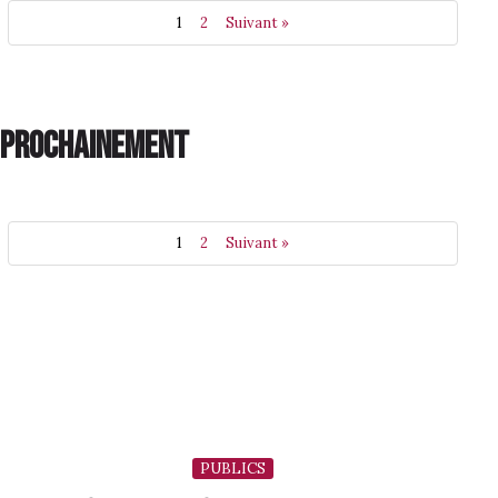
1
2
Suivant »
PROCHAINEMENT
1
2
Suivant »
PUBLICS