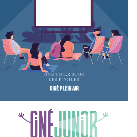
UNE TOILE SOUS
LES ÉTOILES
ciné plein air