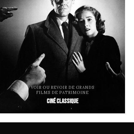
VOIR OU REVOIR DE GRANDS
FILMS DE PATRIMOINE
ciné classique