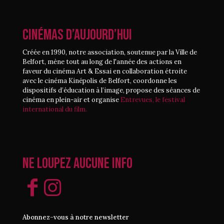
CINÉMAS D’AUJOURD’HUI
Créée en 1990, notre association, soutenue par la Ville de
Belfort, mène tout au long de l'année des actions en
faveur du cinéma Art & Essai en collaboration étroite
avec le cinéma Kinépolis de Belfort, coordonne les
dispositifs d’éducation à l’image, propose des séances de
cinéma en plein-air et organise
Entrevues, le festival
international du film.
Ne loupez aucune info
Abonnez-vous à notre newsletter