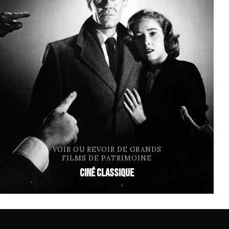
VOIR OU REVOIR DE GRANDS
FILMS DE PATRIMOINE
ciné classique