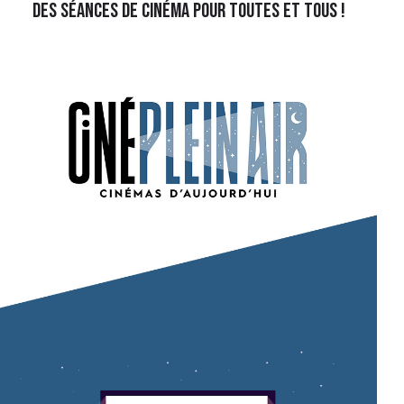
Des séances de cinéma pour toutes et tous !