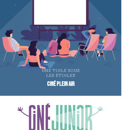
UNE TOILE SOUS
LES ÉTOILES
ciné plein air