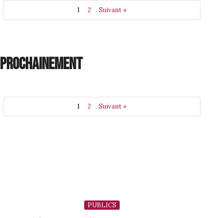
1
2
Suivant »
PROCHAINEMENT
1
2
Suivant »
PUBLICS