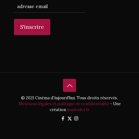
© 2021 Cinéma d'Aujourd'hui. Tous droits réservés.
Mentions légales et politique de confidentialité
- Une
création
madcolor.fr