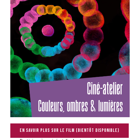
En savoir plus sur le film (bientôt disponible)