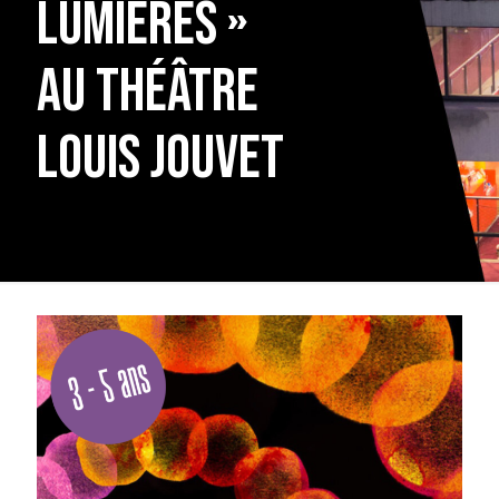
lumières »
au Théâtre
Louis Jouvet