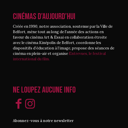
CINÉMAS D’AUJOURD’HUI
Créée en 1990, notre association, soutenue par la Ville de
Belfort, mène tout au long de l'année des actions en
faveur du cinéma Art & Essai en collaboration étroite
avec le cinéma Kinépolis de Belfort, coordonne les
dispositifs d’éducation à l’image, propose des séances de
cinéma en plein-air et organise
Entrevues, le festival
international du film.
Ne loupez aucune info
Abonnez-vous à notre newsletter