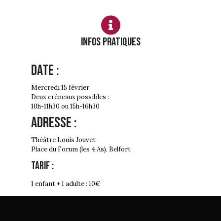
Infos PRATIQUES
Date :
Mercredi 15 février
Deux créneaux possibles :
10h-11h30 ou 15h-16h30
Adresse :
Théâtre Louis Jouvet
Place du Forum (les 4 As), Belfort
Tarif :
1 enfant + 1 adulte : 10€