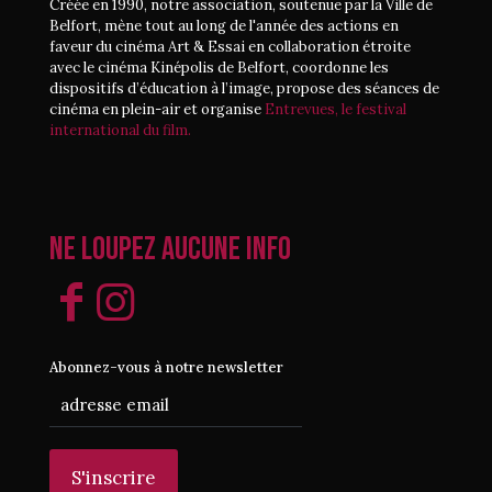
Créée en 1990, notre association, soutenue par la Ville de
Belfort, mène tout au long de l'année des actions en
faveur du cinéma Art & Essai en collaboration étroite
avec le cinéma Kinépolis de Belfort, coordonne les
dispositifs d’éducation à l’image, propose des séances de
cinéma en plein-air et organise
Entrevues, le festival
international du film.
Ne loupez aucune info
Abonnez-vous à notre newsletter