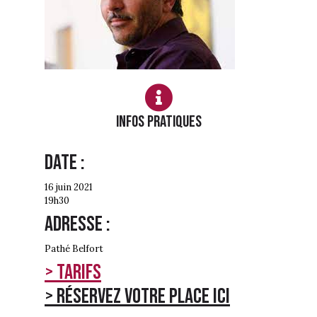
Infos PRATIQUES
Date :
16 juin 2021
19h30
Adresse :
Pathé Belfort
> Tarifs
> Réservez votre place ici