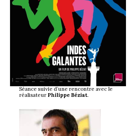
Séance suivie d’une rencontre avec le
réalisateur
Philippe Béziat
.