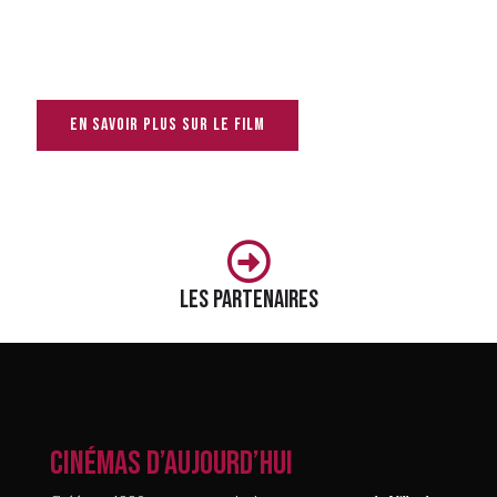
En savoir plus sur le film
Les partenaires
CINÉMAS D’AUJOURD’HUI