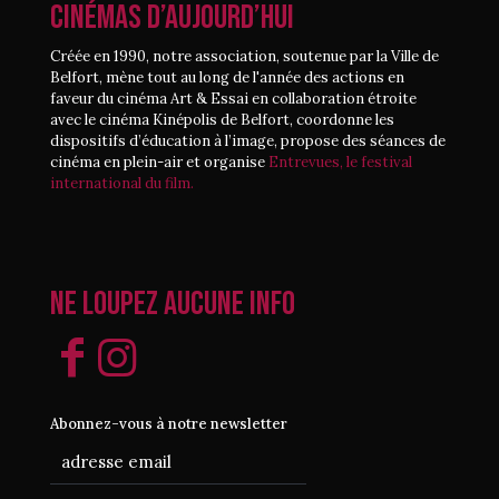
CINÉMAS D’AUJOURD’HUI
Créée en 1990, notre association, soutenue par la Ville de
Belfort, mène tout au long de l'année des actions en
faveur du cinéma Art & Essai en collaboration étroite
avec le cinéma Kinépolis de Belfort, coordonne les
dispositifs d’éducation à l’image, propose des séances de
cinéma en plein-air et organise
Entrevues, le festival
international du film.
Ne loupez aucune info
Abonnez-vous à notre newsletter