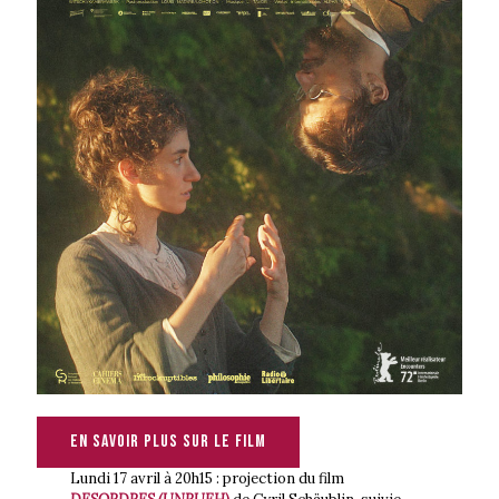
En savoir plus sur le film
Lundi 17 avril à 20h15 : projection du film