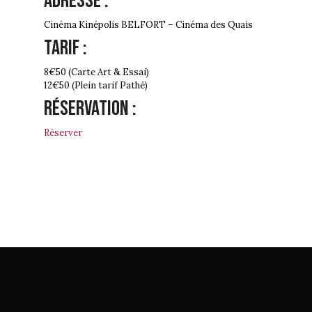
Adresse :
Cinéma Kinépolis BELFORT – Cinéma des Quais
Tarif :
8€50 (Carte Art & Essai)
12€50 (Plein tarif Pathé)
Réservation :
Réserver