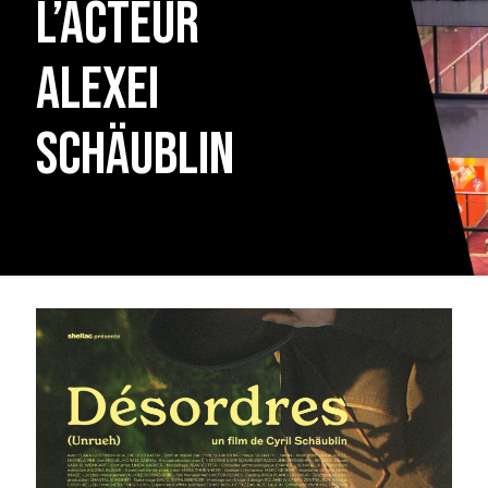
l’acteur
Alexei
Schäublin