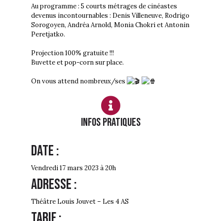
Au programme : 5 courts métrages de cinéastes
devenus incontournables : Denis Villeneuve, Rodrigo
Sorogoyen, Andréa Arnold, Monia Chokri et Antonin
Peretjatko.
Projection 100% gratuite !!!
Buvette et pop-corn sur place.
On vous attend nombreux/ses
Infos PRATIQUES
Date :
Vendredi 17 mars 2023 à 20h
Adresse :
Théâtre Louis Jouvet – Les 4 AS
Tarif :