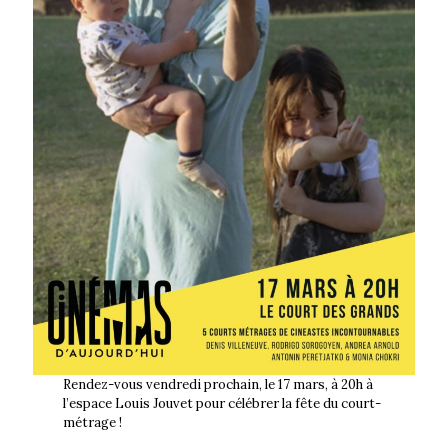
Rendez-vous vendredi prochain, le 17 mars, à 20h à
l’espace Louis Jouvet pour célébrer la fête du court-
métrage !