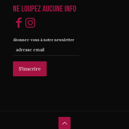
Ne loupez aucune info
Abonnez-vous à notre newsletter