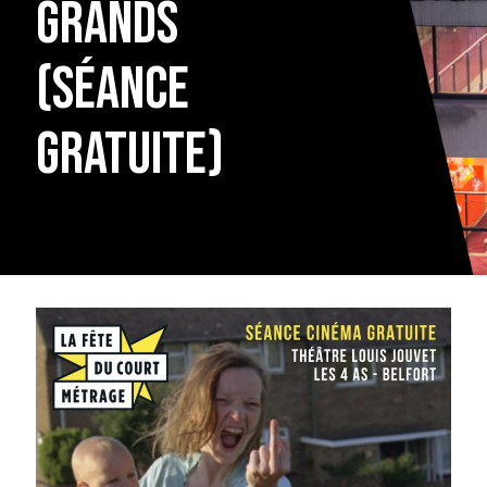
GRANDS
(SÉANCE
GRATUITE)