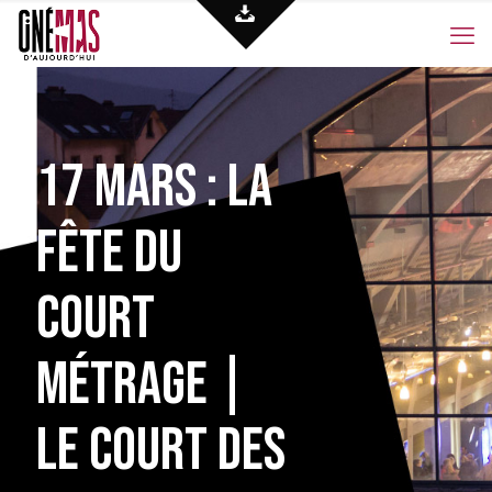
17 mars : LA
FÊTE DU
COURT
MÉTRAGE |
LE COURT DES