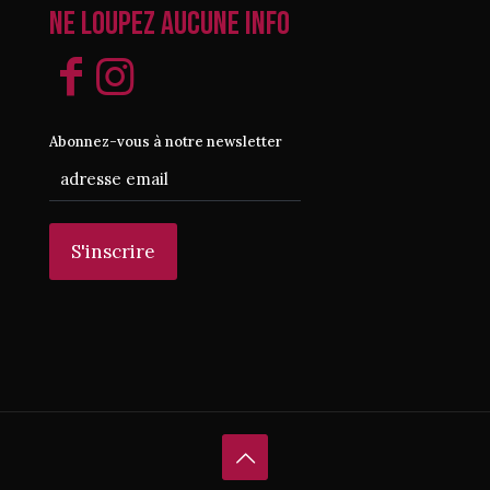
Ne loupez aucune info
Abonnez-vous à notre newsletter