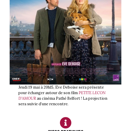
Jeudi 19 mai à 20h15, Eve Deboise sera présente
pour échanger autour de son film
PETITE LECON
D’AMOUR
au cinéma Pathé Belfort ! La projection
sera suivie d’une rencontre.