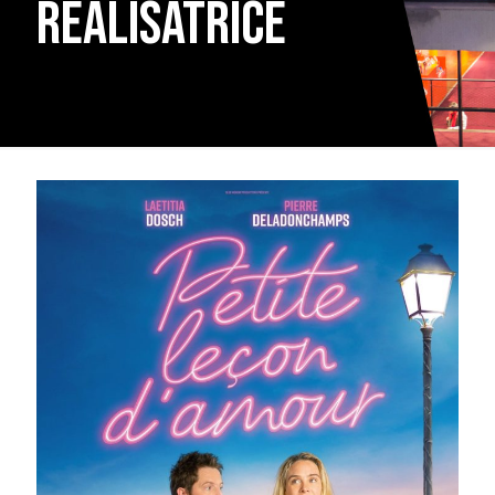
réalisatrice