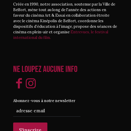
Créée en 1990, notre association, soutenue par la Ville de
Belfort, mène tout au long de l'année des actions en
faveur du cinéma Art & Essai en collaboration étroite
avec le cinéma Kinépolis de Belfort, coordonne les
dispositifs d’éducation à l’image, propose des séances de
cinéma en plein-air et organise
Entrevues, le festival
international du film.
Ne loupez aucune info
Abonnez-vous à notre newsletter