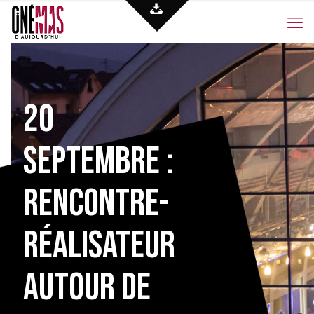
20
SEPTEMBRE :
rencontre-
réalisateur
autour de