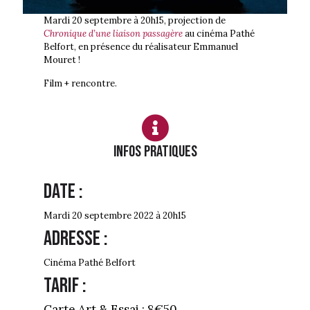
Mardi 20 septembre à 20h15, projection de
Chronique d’une liaison passagère
au cinéma Pathé
Belfort, en présence du réalisateur Emmanuel
Mouret !
Film + rencontre.
Infos PRATIQUES
Date :
Mardi 20 septembre 2022 à 20h15
Adresse :
Cinéma Pathé Belfort
Tarif :
Carte Art & Essai : 8€50