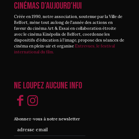
CINÉMAS D’AUJOURD’HUI
Créée en 1990, notre association, soutenue par la Ville de
Belfort, mène tout au long de l'année des actions en
faveur du cinéma Art & Essai en collaboration étroite
avec le cinéma Kinépolis de Belfort, coordonne les
dispositifs d’éducation à l’image, propose des séances de
cinéma en plein-air et organise
Entrevues, le festival
international du film.
Ne loupez aucune info
Abonnez-vous à notre newsletter