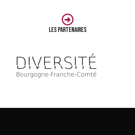
Les partenaires