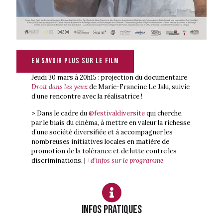
En savoir plus sur le film
Jeudi 30 mars à 20h15 : projection du documentaire
Droit dans les yeux
de Marie-Francine Le Jalu, suivie
d’une rencontre avec la réalisatrice !
> Dans le cadre du
@festivaldiversite
qui cherche,
par le biais du cinéma, à mettre en valeur la richesse
d’une société diversifiée et à accompagner les
nombreuses initiatives locales en matière de
promotion de la tolérance et de lutte contre les
discriminations. |
+d’infos sur le programme
Infos PRATIQUES