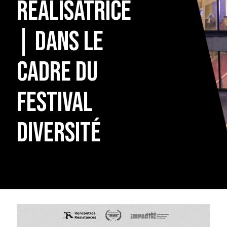
réalisatrice
| Dans le
cadre du
Festival
Diversité