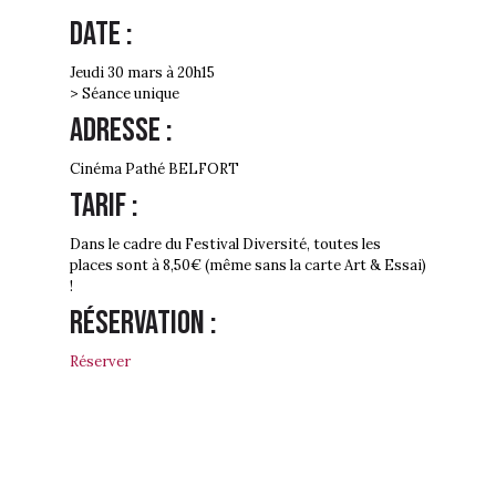
Date :
Jeudi 30 mars à 20h15
> Séance unique
Adresse :
Cinéma Pathé BELFORT
Tarif :
Dans le cadre du Festival Diversité, toutes les
places sont à 8,50€ (même sans la carte Art & Essai)
!
Réservation :
Réserver