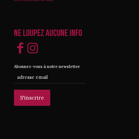
Ne loupez aucune info
Abonnez-vous à notre newsletter