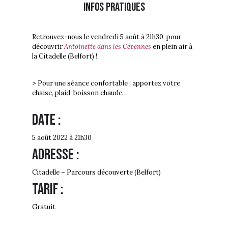
Infos PRATIQUES
Retrouvez-nous le vendredi 5 août à 21h30 pour
découvrir
Antoinette dans les Cévennes
en plein air à
la Citadelle (Belfort) !
> Pour une séance confortable : apportez votre
chaise, plaid, boisson chaude…
Date :
5 août 2022 à 21h30
ADREsse :
Citadelle – Parcours découverte (Belfort)
Tarif :
Gratuit