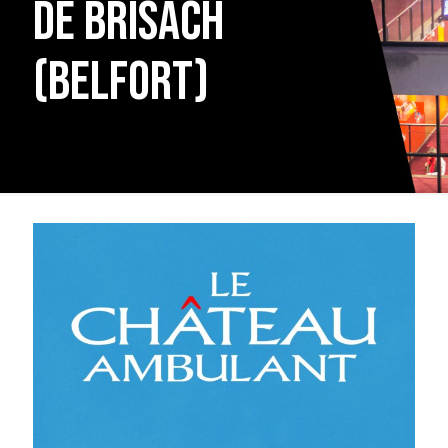
de Brisach
(Belfort)