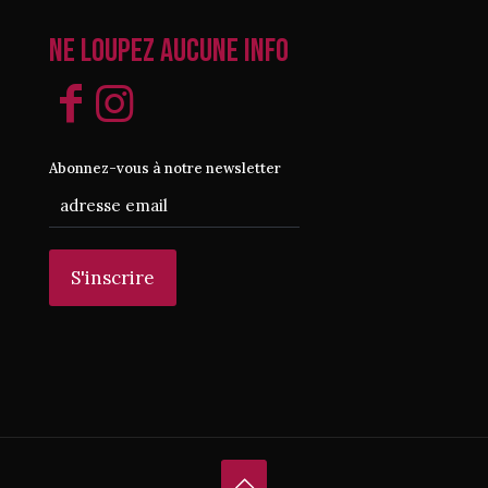
Ne loupez aucune info
Abonnez-vous à notre newsletter