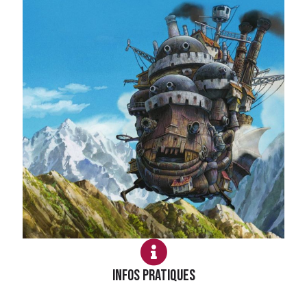
Infos PRATIQUES