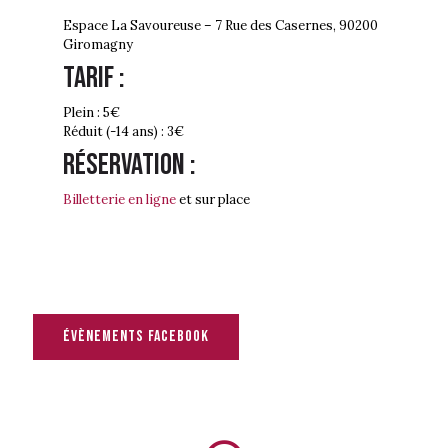
Espace La Savoureuse –
7 Rue des Casernes, 90200
Giromagny
Tarif :
Plein : 5€
Réduit (-14 ans) : 3€
Réservation :
Billetterie en ligne
et sur place
évènements facebook