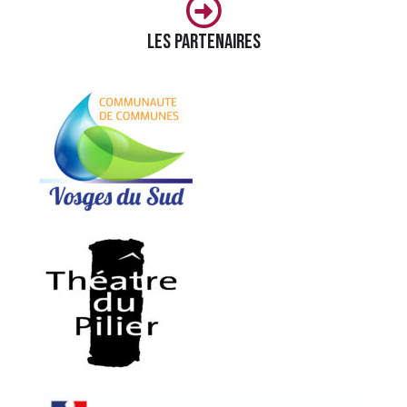
Les partenaires