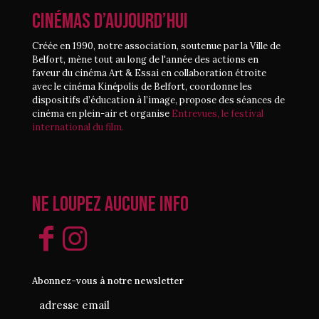
CINÉMAS D’AUJOURD’HUI
Créée en 1990, notre association, soutenue par la Ville de
Belfort, mène tout au long de l'année des actions en
faveur du cinéma Art & Essai en collaboration étroite
avec le cinéma Kinépolis de Belfort, coordonne les
dispositifs d’éducation à l’image, propose des séances de
cinéma en plein-air et organise
Entrevues, le festival
international du film.
Ne loupez aucune info
Abonnez-vous à notre newsletter