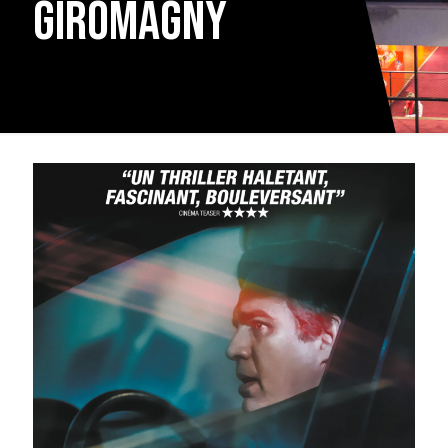
Giromagny