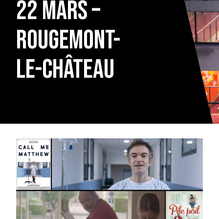
22 mars –
Rougemont-
le-Château