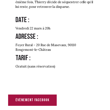
énième fois, Thierry décide de séquestrer celle qu’il
lui reste, pour retrouver la disparue.
Date :
Vendredi 22 mars à 20h
Adresse :
Foyer Rural –
20 Rue de Masevaux, 90110
Rougemont-le-Château
Tarif :
Gratuit (sans réservation)
évènement facebook