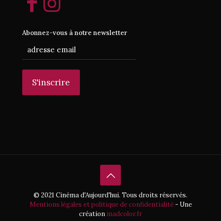
Abonnez-vous à notre newsletter
© 2021 Cinéma d'Aujourd'hui. Tous droits réservés.
Mentions légales et politique de confidentialité
- Une
création
madcolor.fr