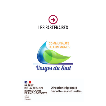
Les partenaires