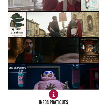
Infos PRATIQUES