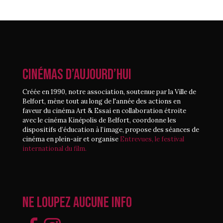
CINÉMAS D’AUJOURD’HUI
Créée en 1990, notre association, soutenue par la Ville de
Belfort, mène tout au long de l'année des actions en
faveur du cinéma Art & Essai en collaboration étroite
avec le cinéma Kinépolis de Belfort, coordonne les
dispositifs d’éducation à l’image, propose des séances de
cinéma en plein-air et organise
Entrevues, le festival
international du film.
Ne loupez aucune info