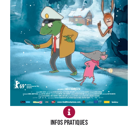
Infos PRATIQUES