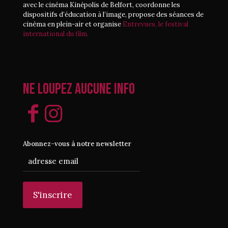
avec le cinéma Kinépolis de Belfort, coordonne les
dispositifs d’éducation à l’image, propose des séances de
cinéma en plein-air et organise
Entrevues, le festival
international du film.
Ne loupez aucune info
Abonnez-vous à notre newsletter