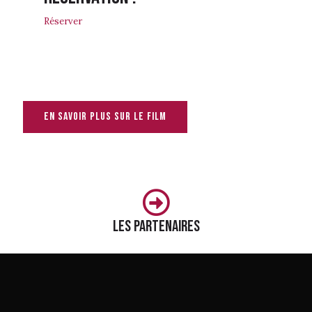
Réserver
En savoir plus sur le film
Les partenaires