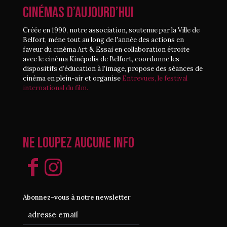
CINÉMAS D’AUJOURD’HUI
Créée en 1990, notre association, soutenue par la Ville de
Belfort, mène tout au long de l'année des actions en
faveur du cinéma Art & Essai en collaboration étroite
avec le cinéma Kinépolis de Belfort, coordonne les
dispositifs d’éducation à l’image, propose des séances de
cinéma en plein-air et organise
Entrevues, le festival
international du film.
Ne loupez aucune info
Abonnez-vous à notre newsletter