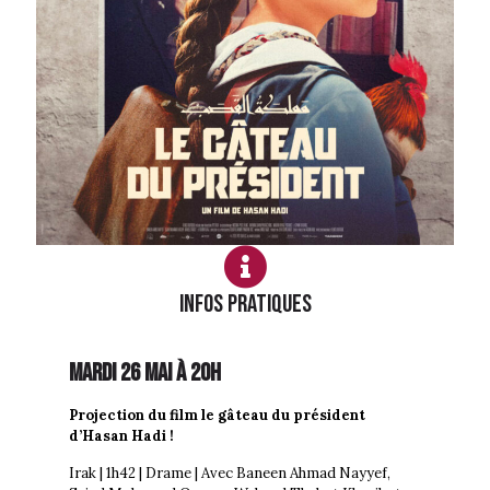
Infos PRATIQUES
Mardi 26 Mai à 20h
Projection du film le gâteau du président
d’Hasan Hadi !
Irak | 1h42 | Drame | Avec Baneen Ahmad Nayyef,