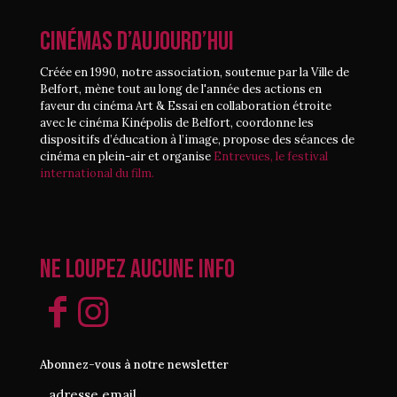
CINÉMAS D’AUJOURD’HUI
Créée en 1990, notre association, soutenue par la Ville de
Belfort, mène tout au long de l'année des actions en
faveur du cinéma Art & Essai en collaboration étroite
avec le cinéma Kinépolis de Belfort, coordonne les
dispositifs d’éducation à l’image, propose des séances de
cinéma en plein-air et organise
Entrevues, le festival
international du film.
Ne loupez aucune info
Abonnez-vous à notre newsletter