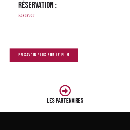
Réservation :
Réserver
En savoir plus sur le film
Les partenaires