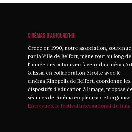
CINÉMAS D’AUJOURD’HUI
Créée en 1990, notre association, soutenue
par la Ville de Belfort, mène tout au long de
l'année des actions en faveur du cinéma Ar
& Essai en collaboration étroite avec le
cinéma Kinépolis de Belfort, coordonne les
dispositifs d’éducation à l’image, propose d
séances de cinéma en plein-air et organise
Entrevues, le festival international du film.