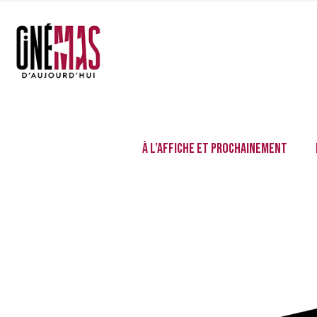
À l’affiche et prochainement