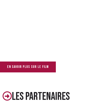
En savoir plus sur le film
Les partenaires