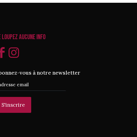
e loupez aucune info
bonnez-vous à notre newsletter