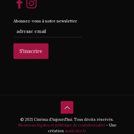
Abonnez-vous à notre newsletter
© 2021 Cinéma d'Aujourd'hui. Tous droits réservés.
Mentions légales et politique de confidentialité
- Une
création
madcolor.fr