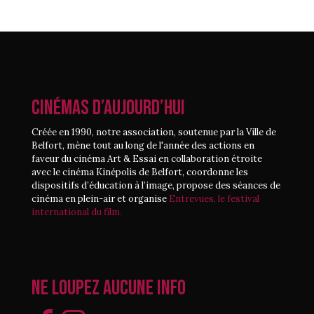
CINÉMAS D’AUJOURD’HUI
Créée en 1990, notre association, soutenue par la Ville de
Belfort, mène tout au long de l'année des actions en
faveur du cinéma Art & Essai en collaboration étroite
avec le cinéma Kinépolis de Belfort, coordonne les
dispositifs d’éducation à l’image, propose des séances de
cinéma en plein-air et organise
Entrevues, le festival
international du film.
Ne loupez aucune info