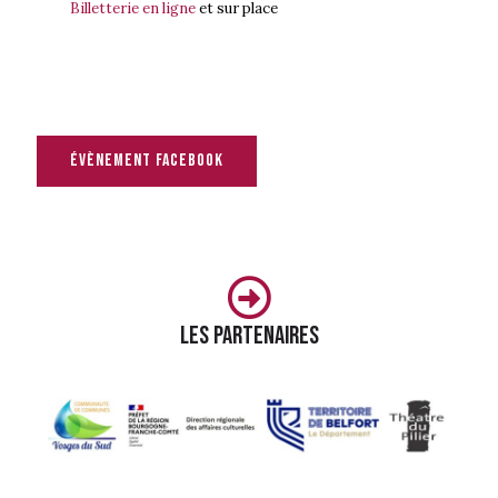
Billetterie en ligne
et sur place
évènement facebook
Les partenaires