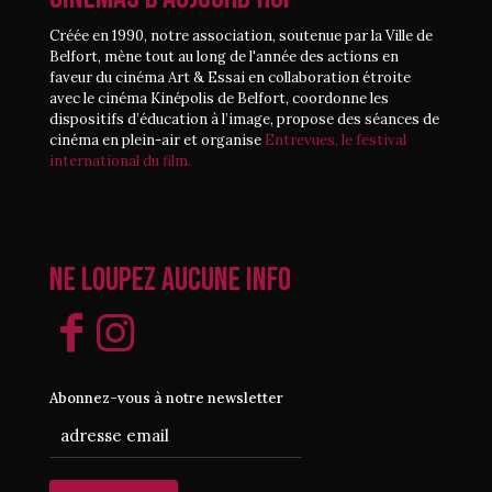
Créée en 1990, notre association, soutenue par la Ville de
Belfort, mène tout au long de l'année des actions en
faveur du cinéma Art & Essai en collaboration étroite
avec le cinéma Kinépolis de Belfort, coordonne les
dispositifs d’éducation à l’image, propose des séances de
cinéma en plein-air et organise
Entrevues, le festival
international du film.
Ne loupez aucune info
Abonnez-vous à notre newsletter