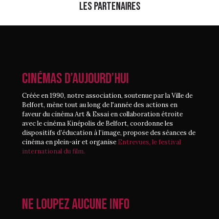
Les partenaires
CINÉMAS D’AUJOURD’HUI
Créée en 1990, notre association, soutenue par la Ville de
Belfort, mène tout au long de l'année des actions en
faveur du cinéma Art & Essai en collaboration étroite
avec le cinéma Kinépolis de Belfort, coordonne les
dispositifs d’éducation à l’image, propose des séances de
cinéma en plein-air et organise
Entrevues, le festival
international du film.
Ne loupez aucune info