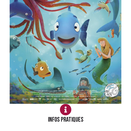
Infos PRATIQUES