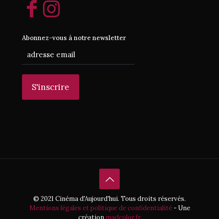
Abonnez-vous à notre newsletter
© 2021 Cinéma d'Aujourd'hui. Tous droits réservés.
Mentions légales et politique de confidentialité
- Une
création
madcolor.fr