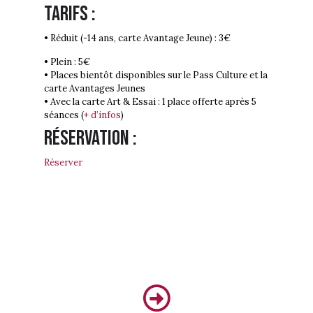
Tarifs :
• Réduit (-14 ans, carte Avantage Jeune) : 3€
• Plein : 5€
• Places bientôt disponibles sur le Pass Culture et la
carte Avantages Jeunes
• Avec la carte Art & Essai : 1 place offerte après 5
séances (
+ d’infos
)
Réservation :
Réserver