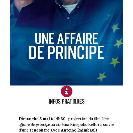
Infos PRATIQUES
Dimanche 5 mai à 14h30
: projection du film
Une
affaire de principe
au cinéma Kinepolis Belfort, suivie
d’une
rencontre avec
Antoine Raimbault
,