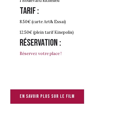
1 Boulevard Richelieu
Tarif :
8.50€ (carte Art& Essai)
12.50€ (plein tarif Kinepolis)
Réservation :
Réservez votre place !
En savoir plus sur le film