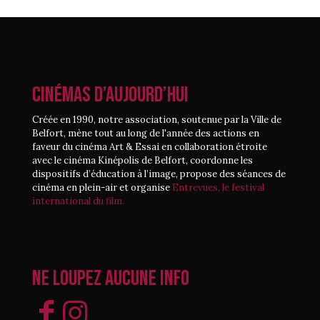
CINÉMAS D’AUJOURD’HUI
Créée en 1990, notre association, soutenue par la Ville de
Belfort, mène tout au long de l'année des actions en
faveur du cinéma Art & Essai en collaboration étroite
avec le cinéma Kinépolis de Belfort, coordonne les
dispositifs d’éducation à l’image, propose des séances de
cinéma en plein-air et organise
Entrevues, le festival
international du film.
Ne loupez aucune info