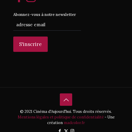
Abonnez-vous à notre newsletter
© 2021 Cinéma d'Aujourd'hui. Tous droits réservés.
Mentions légales et politique de confidentialité
- Une
création
madcolor.fr