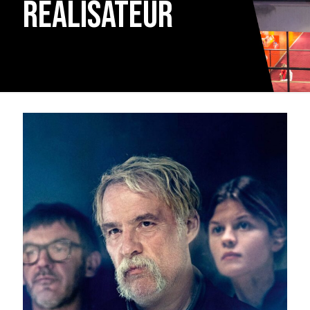
réalisateur