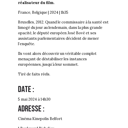
réalisateur du film.
France, Belgique | 2024 | 1h35
Bruxelles, 2012. Quand le commissaire à la santé est
limogé du jour au lendemain, dans la plus grande
opacité, le député européen José Bové et ses
assistants parlementaires décident de mener
l’enquête.
Ils vont alors découvrir un véritable complot
menaçant de déstabiliser les instances
européennes, jusqu’à leur sommet.
Tiré de faits réels.
Date :
5 mai 2024 à 14h30
Adresse :
Cinéma Kinepolis Belfort