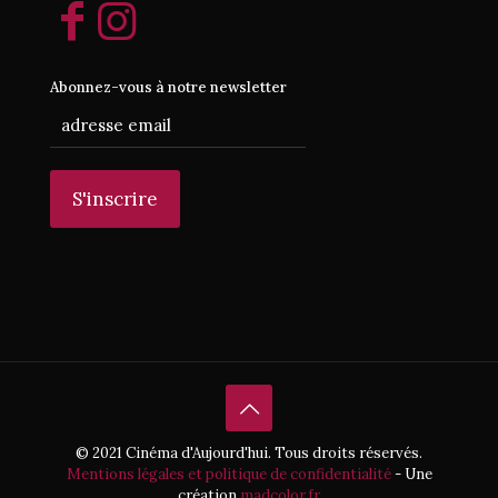
Abonnez-vous à notre newsletter
© 2021 Cinéma d'Aujourd'hui. Tous droits réservés.
Mentions légales et politique de confidentialité
- Une
création
madcolor.fr