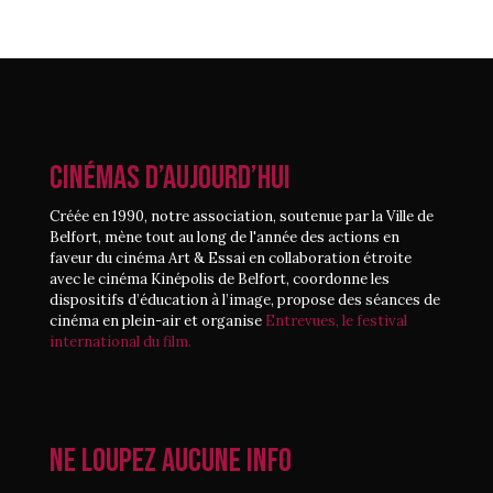
CINÉMAS D’AUJOURD’HUI
Créée en 1990, notre association, soutenue par la Ville de
Belfort, mène tout au long de l'année des actions en
faveur du cinéma Art & Essai en collaboration étroite
avec le cinéma Kinépolis de Belfort, coordonne les
dispositifs d’éducation à l’image, propose des séances de
cinéma en plein-air et organise
Entrevues, le festival
international du film.
Ne loupez aucune info