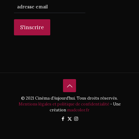
© 2021 Cinéma d'Aujourd'hui. Tous droits réservés.
Mentions légales et politique de confidentialité
- Une
création
madcolor.fr