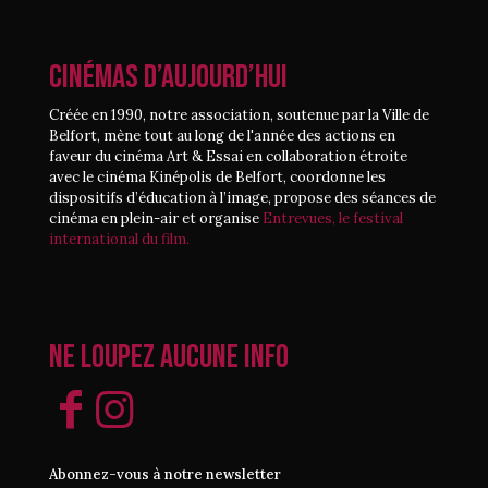
CINÉMAS D’AUJOURD’HUI
Créée en 1990, notre association, soutenue par la Ville de
Belfort, mène tout au long de l'année des actions en
faveur du cinéma Art & Essai en collaboration étroite
avec le cinéma Kinépolis de Belfort, coordonne les
dispositifs d’éducation à l’image, propose des séances de
cinéma en plein-air et organise
Entrevues, le festival
international du film.
Ne loupez aucune info
Abonnez-vous à notre newsletter