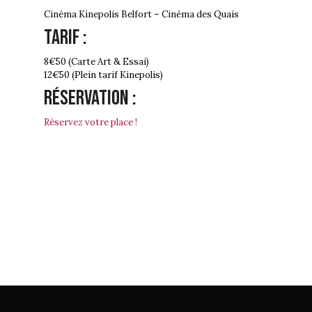
Cinéma Kinepolis Belfort – Cinéma des Quais
Tarif :
8€50 (Carte Art & Essai)
12€50 (Plein tarif Kinepolis)
Réservation :
Réservez votre place !