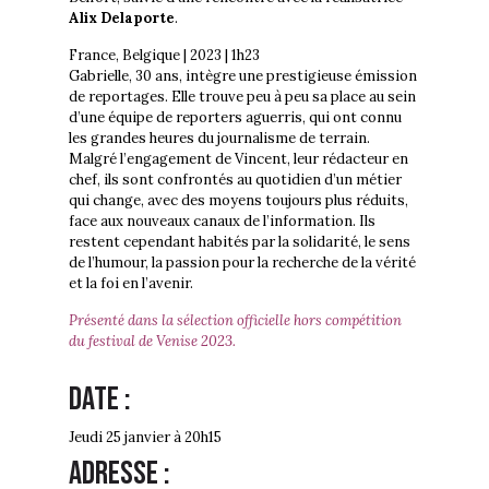
Alix Delaporte
.
France, Belgique | 2023 | 1h23
Gabrielle, 30 ans, intègre une prestigieuse émission
de reportages. Elle trouve peu à peu sa place au sein
d’une équipe de reporters aguerris, qui ont connu
les grandes heures du journalisme de terrain.
Malgré l’engagement de Vincent, leur rédacteur en
chef, ils sont confrontés au quotidien d’un métier
qui change, avec des moyens toujours plus réduits,
face aux nouveaux canaux de l’information. Ils
restent cependant habités par la solidarité, le sens
de l’humour, la passion pour la recherche de la vérité
et la foi en l’avenir.
Présenté dans la sélection officielle hors compétition
du festival de Venise 2023.
Date :
Jeudi 25 janvier à 20h15
Adresse :