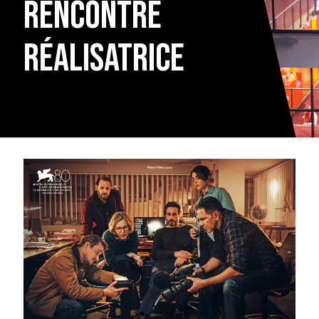
rencontre
réalisatrice