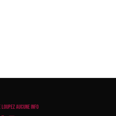
e loupez aucune info