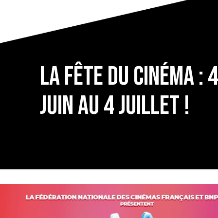
La Fête du Cinéma : 
juin au 4 juillet !