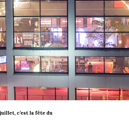
illet, c’est la fête du