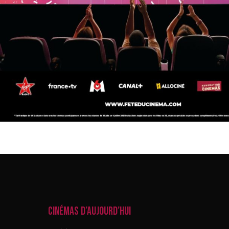
CINÉMAS D’AUJOURD’HUI