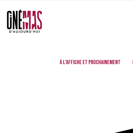
À l’affiche et prochainement