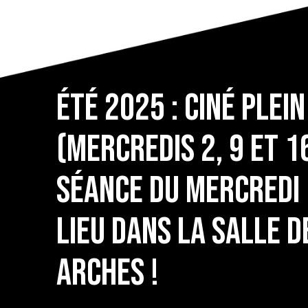
ÉTÉ 2025 : Ciné Plei
(Mercredis 2, 9 et 16
séance du mercredi 
lieu dans la salle d
Arches !