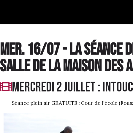
Mer. 16/07 - La séance d
salle de la maison des 
MERCREDI 2 juillet : iNTOU
Séance plein air GRATUITE : Cour de l'école (Fou