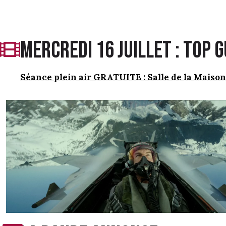
mercredi 16 juillet : top 
Séance plein air GRATUITE : Salle de la Maiso