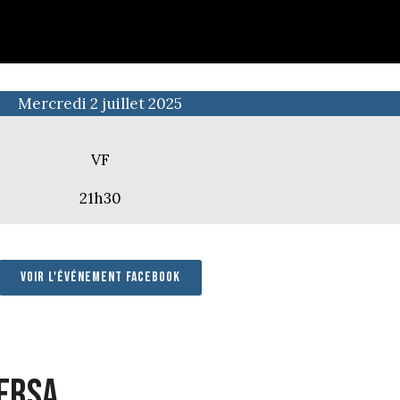
Mercredi 2 juillet 2025
VF
21h30
Voir l'événement facebook
versa