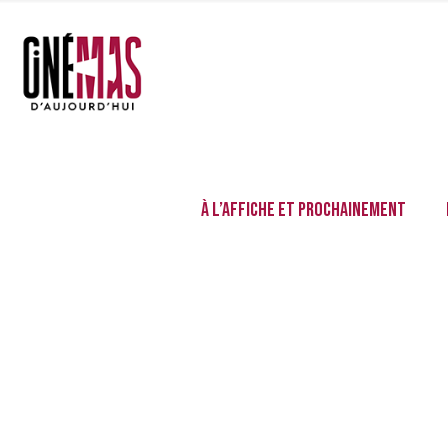
À l’affiche et prochainement