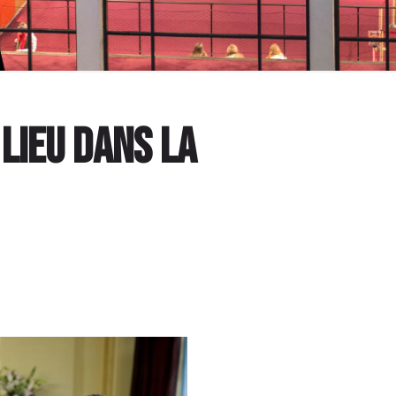
lieu dans la