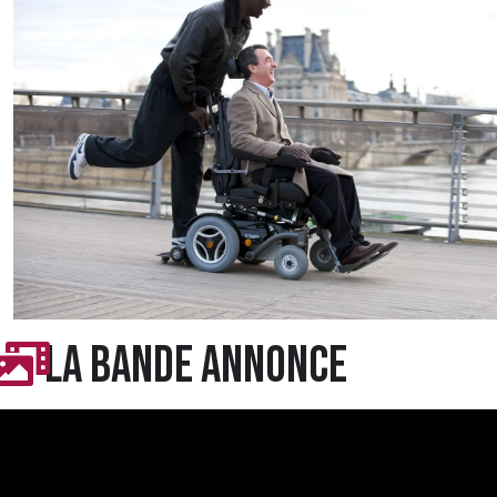
LA BANDE ANNONCE