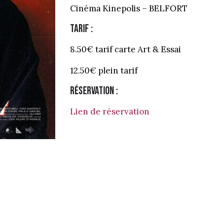
Cinéma Kinepolis – BELFORT
Tarif :
8.50€ tarif carte Art & Essai
12.50€ plein tarif
Réservation :
Lien de réservation