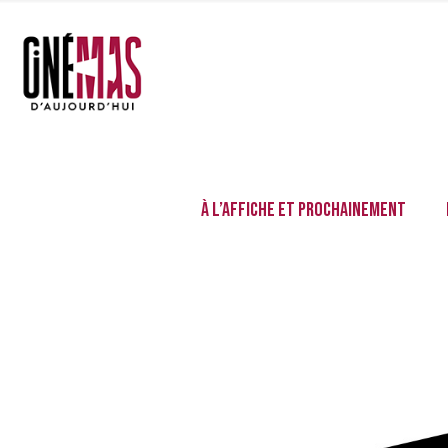
À l’affiche et prochainement