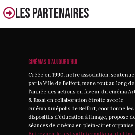
Les partenaires
CINÉMAS D’AUJOURD’HUI
Créée en 1990, notre association, soutenue
par la Ville de Belfort, mène tout au long de
l'année des actions en faveur du cinéma Ar
& Essai en collaboration étroite avec le
cinéma Kinépolis de Belfort, coordonne les
dispositifs d’éducation à l’image, propose d
séances de cinéma en plein-air et organise
Entrevues, le festival international du film.