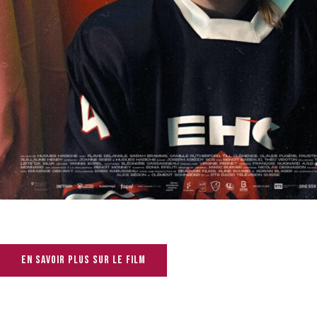
En savoir plus sur le film