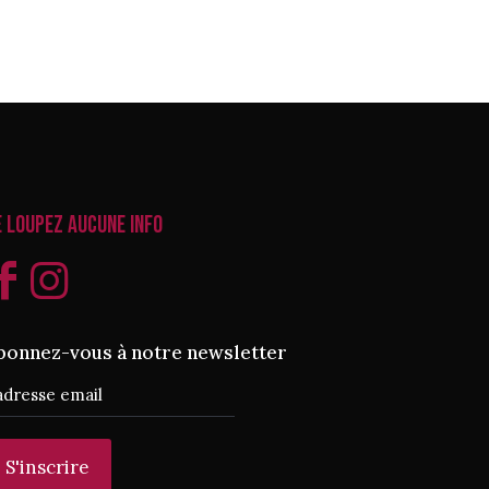
e loupez aucune info
bonnez-vous à notre newsletter