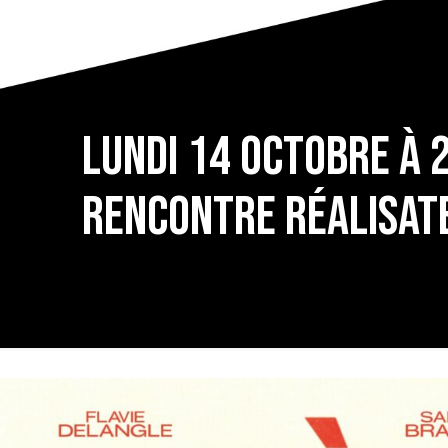
Lundi 14 octobre à 2
rencontre réalisat