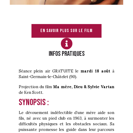
En savoir plus sur le film
INFOS PRATIQUES
Séance plein air GRATUITE le
mardi 18 août
à
Saint-Germain-le-Châtelet (90).
Projection du film
Ma mère, Dieu & Sylvie Vartan
de Ken Scott.
Synopsis :
Le dévouement indéfectible d’une mère aide son
fils, né avec un pied club en 1963, à surmonter les
difficultés physiques et les obstacles sociaux. Sa
puissante promesse les guide dans leur parcours