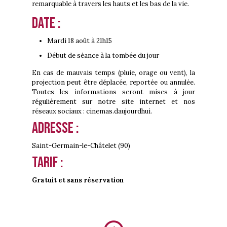
remarquable à travers les hauts et les bas de la vie.
Date :
Mardi 18 août à 21h15
Début de séance à la tombée du jour
En cas de mauvais temps (pluie, orage ou vent), la
projection peut être déplacée, reportée ou annulée.
Toutes les informations seront mises à jour
régulièrement sur notre site internet et nos
réseaux sociaux : cinemas.daujourdhui.
Adresse :
Saint-Germain-le-Châtelet (90)
Tarif :
Gratuit et sans réservation