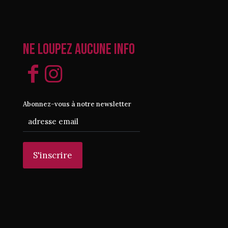
Ne loupez aucune info
Abonnez-vous à notre newsletter