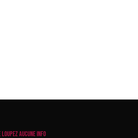
e loupez aucune info