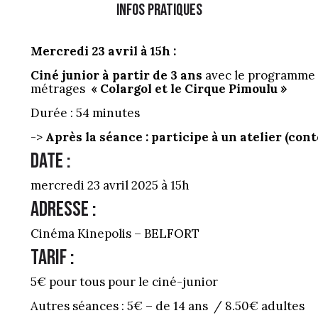
infos pratiques
Mercredi 23 avril à 15h :
Ciné junior à partir de 3 ans
avec le programme 
métrages
« Colargol et le Cirque Pimoulu
»
Durée : 54 minutes
->
Après la séance : participe à un atelier (cont
Date :
mercredi 23 avril 2025 à 15h
Adresse :
Cinéma Kinepolis – BELFORT
Tarif :
5€ pour tous pour le ciné-junior
Autres séances : 5€ – de 14 ans / 8.50€ adultes