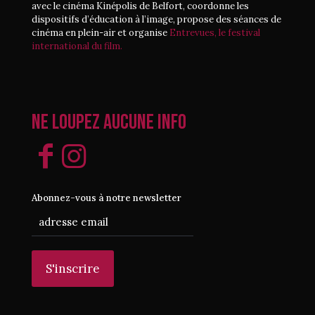
avec le cinéma Kinépolis de Belfort, coordonne les
dispositifs d’éducation à l’image, propose des séances de
cinéma en plein-air et organise
Entrevues, le festival
international du film.
Ne loupez aucune info
Abonnez-vous à notre newsletter