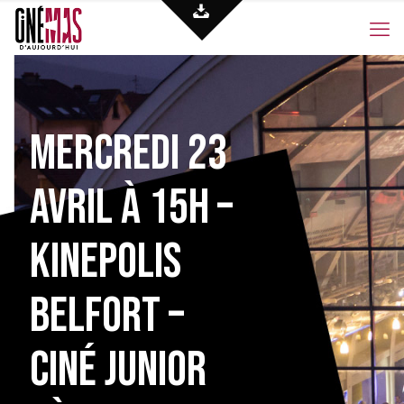
Mercredi 23
avril à 15h –
Kinepolis
Belfort –
Ciné junior