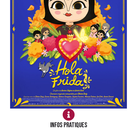
Infos PRATIQUES