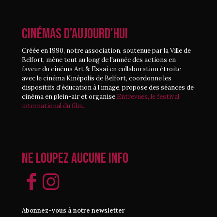
CINÉMAS D’AUJOURD’HUI
Créée en 1990, notre association, soutenue par la Ville de
Belfort, mène tout au long de l'année des actions en
faveur du cinéma Art & Essai en collaboration étroite
avec le cinéma Kinépolis de Belfort, coordonne les
dispositifs d’éducation à l’image, propose des séances de
cinéma en plein-air et organise
Entrevues, le festival
international du film.
Ne loupez aucune info
Abonnez-vous à notre newsletter