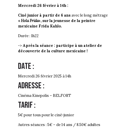
Mercredi 26 février à 14h :
Ciné junior à partir de 6 ans
avec le long métrage
«
Hola Frida
», sur la jeunesse de la peintre
mexicaine Frida Kahlo.
Durée : 1h22
->
Après la séance : participe à un atelier de
découverte de la culture mexicaine !
Date :
Mercredi 26 février 2025 à 14h
Adresse :
Cinéma Kinepolis – BELFORT
Tarif :
5€ pour tous pour le ciné-junior
Autres séances : 5€ – de 14 ans / 8.50€ adultes