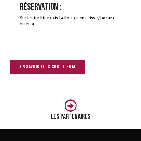
Réservation :
Sur le site Kinepolis Belfort ou en caisse/borne du
cinéma
En savoir plus sur le film
Les partenaires