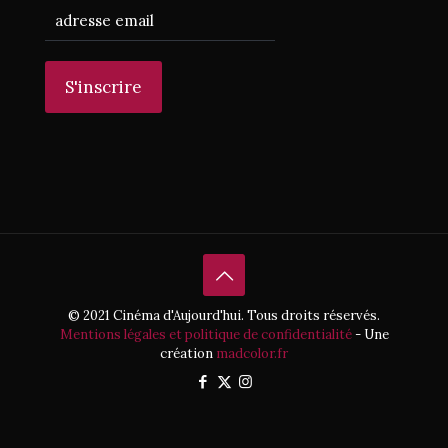
© 2021 Cinéma d'Aujourd'hui. Tous droits réservés.
Mentions légales et politique de confidentialité
- Une
création
madcolor.fr