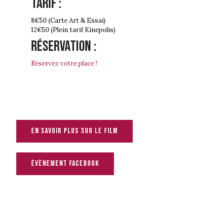
Tarif :
8€50 (Carte Art & Essai)
12€50 (Plein tarif Kinepolis)
Réservation :
Réservez votre place !
En savoir plus sur le film
évènement facebook