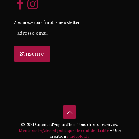
Abonnez-vous à notre newsletter
© 2021 Cinéma d'Aujourd'hui. Tous droits réservés.
Mentions légales et politique de confidentialité
- Une
création
madcolor.fr