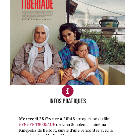
Infos PRATIQUES
Mercredi 28 février à 20h15 :
projection du film
BYE BYE TIBÉRIADE
de Lina Soualem au cinéma
Kinepolis de Belfort, suivie d’une rencontre avec la