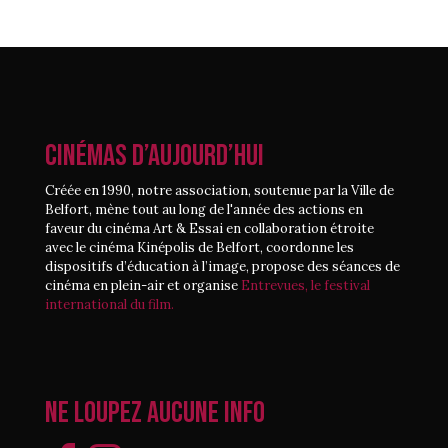
CINÉMAS D’AUJOURD’HUI
Créée en 1990, notre association, soutenue par la Ville de
Belfort, mène tout au long de l'année des actions en
faveur du cinéma Art & Essai en collaboration étroite
avec le cinéma Kinépolis de Belfort, coordonne les
dispositifs d’éducation à l’image, propose des séances de
cinéma en plein-air et organise
Entrevues, le festival
international du film.
Ne loupez aucune info