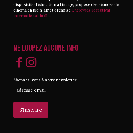
dispositifs d’éducation à l’image, propose des séances de
cinéma en plein-air et organise
Entrevues, le festival
international du film.
Ne loupez aucune info
Abonnez-vous à notre newsletter