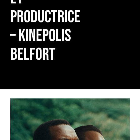
productrice
– Kinepolis
Belfort