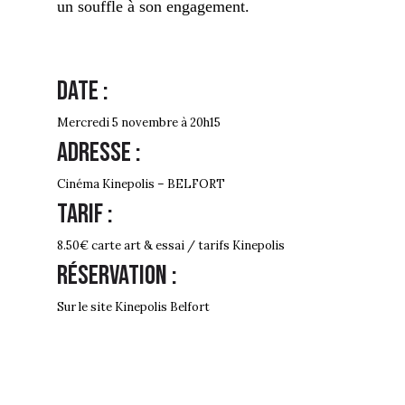
un souffle à son engagement.
Date :
Mercredi 5 novembre à 20h15
Adresse :
Cinéma Kinepolis – BELFORT
Tarif :
8.50€ carte art & essai / tarifs Kinepolis
Réservation :
Sur le site Kinepolis Belfort