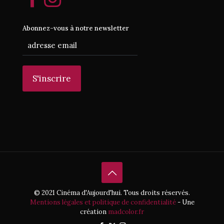
Abonnez-vous à notre newsletter
© 2021 Cinéma d'Aujourd'hui. Tous droits réservés.
Mentions légales et politique de confidentialité
- Une
création
madcolor.fr