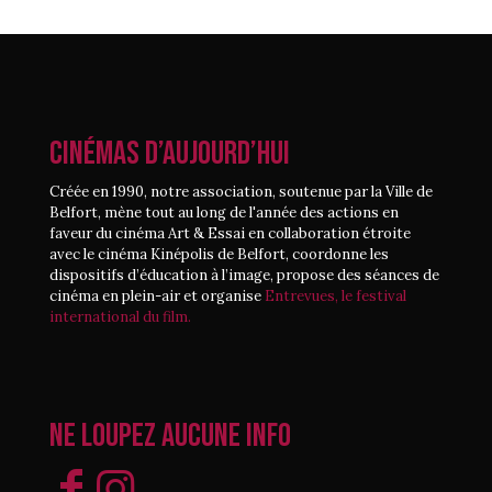
CINÉMAS D’AUJOURD’HUI
Créée en 1990, notre association, soutenue par la Ville de
Belfort, mène tout au long de l'année des actions en
faveur du cinéma Art & Essai en collaboration étroite
avec le cinéma Kinépolis de Belfort, coordonne les
dispositifs d’éducation à l’image, propose des séances de
cinéma en plein-air et organise
Entrevues, le festival
international du film.
Ne loupez aucune info