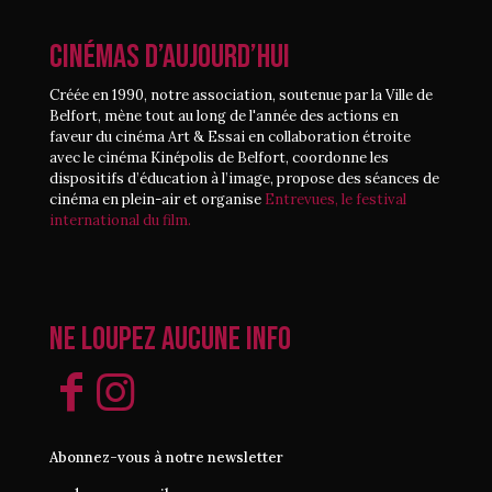
CINÉMAS D’AUJOURD’HUI
Créée en 1990, notre association, soutenue par la Ville de
Belfort, mène tout au long de l'année des actions en
faveur du cinéma Art & Essai en collaboration étroite
avec le cinéma Kinépolis de Belfort, coordonne les
dispositifs d’éducation à l’image, propose des séances de
cinéma en plein-air et organise
Entrevues, le festival
international du film.
Ne loupez aucune info
Abonnez-vous à notre newsletter