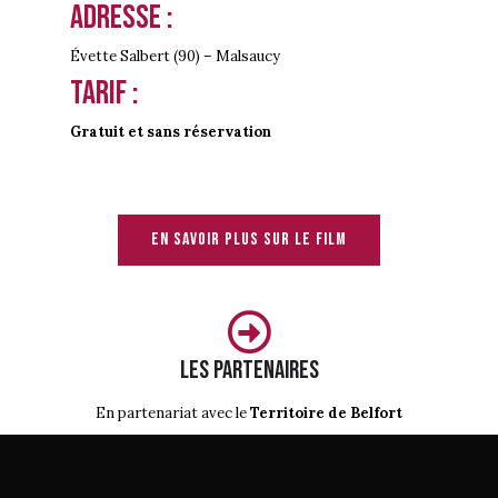
Adresse :
Évette Salbert (90) – Malsaucy
Tarif :
Gratuit et sans réservation
En savoir plus sur le film
Les partenaires
En partenariat avec le
Territoire de Belfort