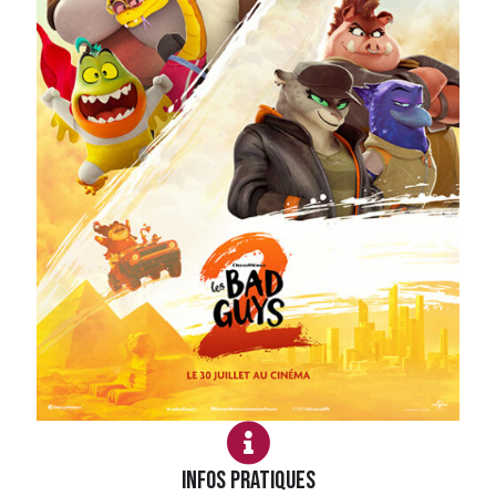
Infos PRATIQUES