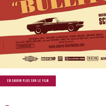
En savoir plus sur le film