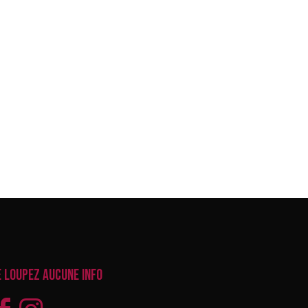
e loupez aucune info