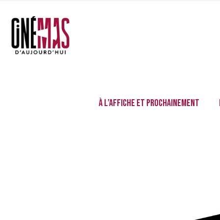
À l’affiche et prochainement