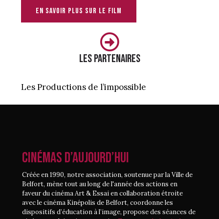
en savoir plus sur le film
les partenaires
Les Productions de l’impossible
CINÉMAS D’AUJOURD’HUI
Créée en 1990, notre association, soutenue par la Ville de
Belfort, mène tout au long de l'année des actions en
faveur du cinéma Art & Essai en collaboration étroite
avec le cinéma Kinépolis de Belfort, coordonne les
dispositifs d’éducation à l’image, propose des séances de