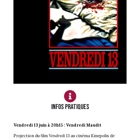
infos pratiques
Vendredi 13 juin à 20h15 :
Vendredi Maudit
Projection du film
Vendredi 13
au cinéma Kinepolis de