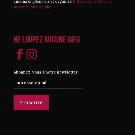
cinéma en plein-air et organise
Entrevues, le festival
international du film.
Ne loupez aucune info
Abonnez-vous à notre newsletter