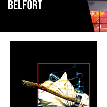
Belfort