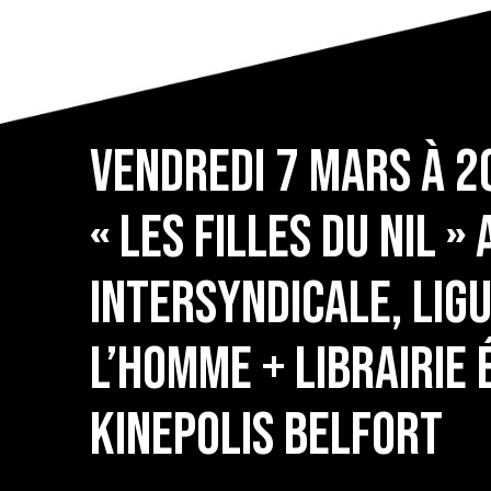
Vendredi 7 mars à 2
« Les filles du Nil »
intersyndicale, Ligu
l’homme + librairie
Kinepolis Belfort