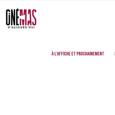
À l’affiche et prochainement