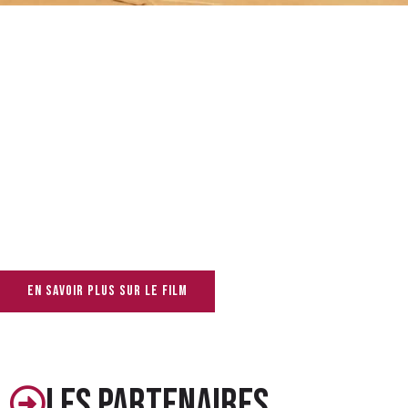
En savoir plus sur le film
Les partenaires