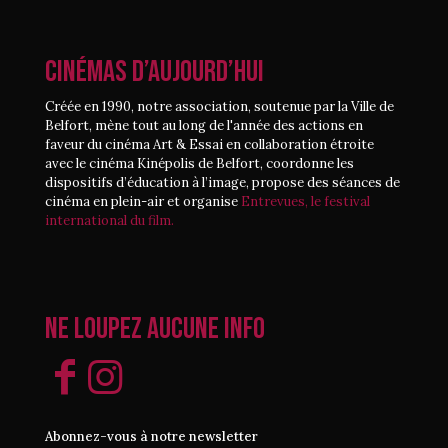
CINÉMAS D’AUJOURD’HUI
Créée en 1990, notre association, soutenue par la Ville de
Belfort, mène tout au long de l'année des actions en
faveur du cinéma Art & Essai en collaboration étroite
avec le cinéma Kinépolis de Belfort, coordonne les
dispositifs d’éducation à l’image, propose des séances de
cinéma en plein-air et organise
Entrevues, le festival
international du film.
Ne loupez aucune info
Abonnez-vous à notre newsletter