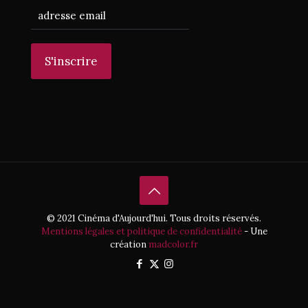
© 2021 Cinéma d'Aujourd'hui. Tous droits réservés.
Mentions légales et politique de confidentialité
- Une
création
madcolor.fr