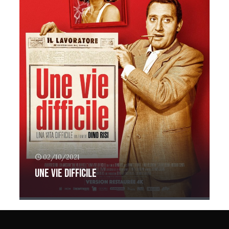
02/10/2021
Une vie difficile