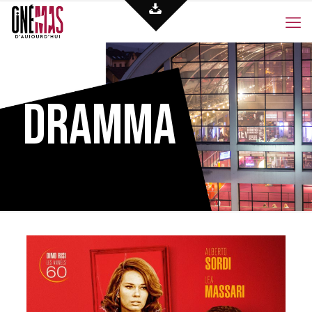
Dramma