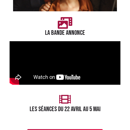
LA BANDE ANNONCE
LES séances du 22 avril au 5 mai