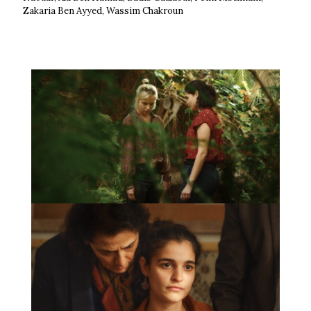
Zakaria Ben Ayyed, Wassim Chakroun