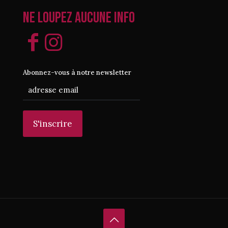
Ne loupez aucune info
Abonnez-vous à notre newsletter