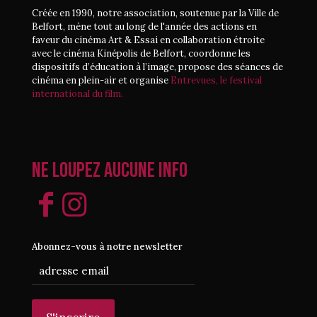
Créée en 1990, notre association, soutenue par la Ville de
Belfort, mène tout au long de l'année des actions en
faveur du cinéma Art & Essai en collaboration étroite
avec le cinéma Kinépolis de Belfort, coordonne les
dispositifs d’éducation à l’image, propose des séances de
cinéma en plein-air et organise
Entrevues, le festival
international du film.
Ne loupez aucune info
Abonnez-vous à notre newsletter