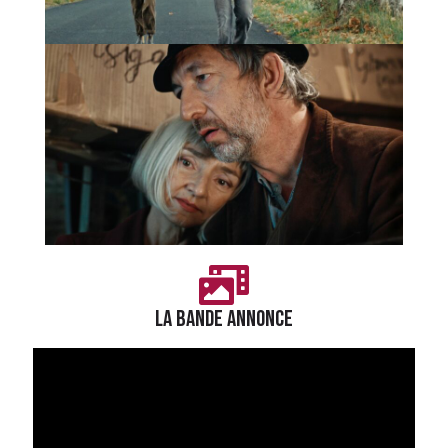
LA BANDE ANNONCE