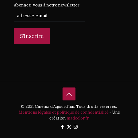
Abonnez-vous à notre newsletter
© 2021 Cinéma d'Aujourd'hui. Tous droits réservés.
Mentions légales et politique de confidentialité
- Une
création
madcolor.fr