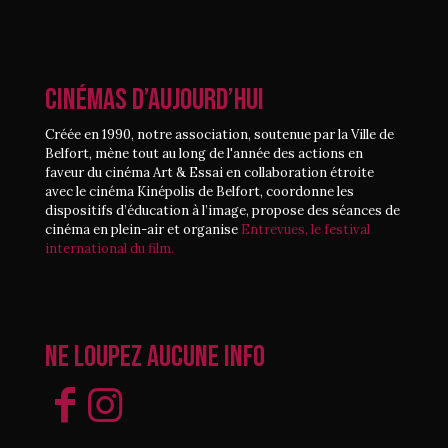
CINÉMAS D’AUJOURD’HUI
Créée en 1990, notre association, soutenue par la Ville de
Belfort, mène tout au long de l'année des actions en
faveur du cinéma Art & Essai en collaboration étroite
avec le cinéma Kinépolis de Belfort, coordonne les
dispositifs d’éducation à l’image, propose des séances de
cinéma en plein-air et organise
Entrevues, le festival
international du film.
Ne loupez aucune info