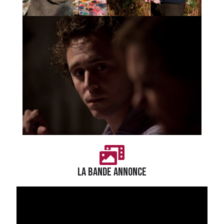
LA BANDE ANNONCE