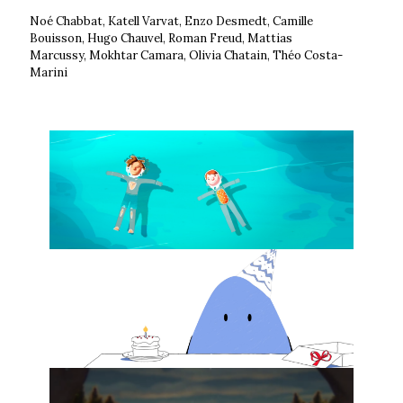
Noé Chabbat, Katell Varvat, Enzo Desmedt, Camille
Bouisson, Hugo Chauvel, Roman Freud, Mattias
Marcussy, Mokhtar Camara, Olivia Chatain, Théo Costa-
Marini