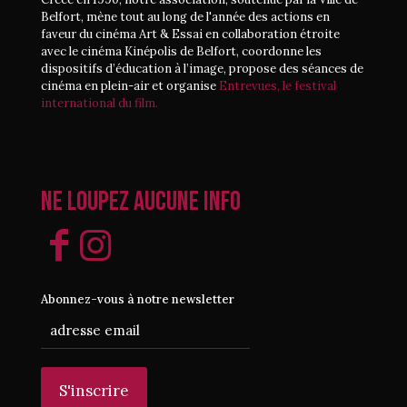
Belfort, mène tout au long de l'année des actions en
faveur du cinéma Art & Essai en collaboration étroite
avec le cinéma Kinépolis de Belfort, coordonne les
dispositifs d’éducation à l’image, propose des séances de
cinéma en plein-air et organise
Entrevues, le festival
international du film.
Ne loupez aucune info
Abonnez-vous à notre newsletter