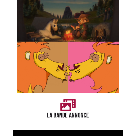
la bande annonce