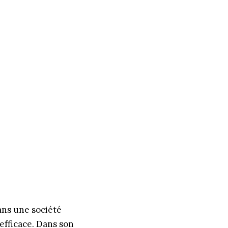
ans une société
efficace. Dans son