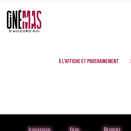
À l’affiche et prochainement