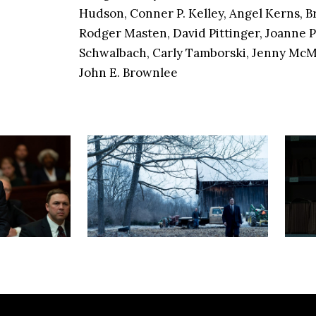
Hudson, Conner P. Kelley, Angel Kerns, 
Rodger Masten, David Pittinger, Joanne 
Schwalbach, Carly Tamborski, Jenny McM
John E. Brownlee