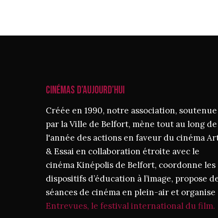
CINÉMAS D’AUJOURD’HUI
Créée en 1990, notre association, soutenue
par la Ville de Belfort, mène tout au long de
l'année des actions en faveur du cinéma Ar
& Essai en collaboration étroite avec le
cinéma Kinépolis de Belfort, coordonne les
dispositifs d’éducation à l’image, propose d
séances de cinéma en plein-air et organise
Entrevues, le festival international du film.