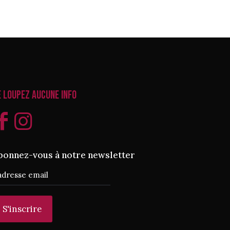
e loupez aucune info
bonnez-vous à notre newsletter