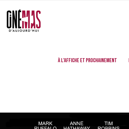
À l’affiche et prochainement