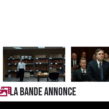
LA BANDE ANNONCE