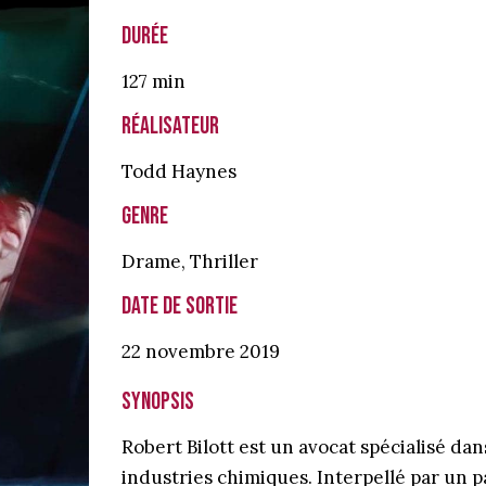
Durée
127 min
Réalisateur
Todd Haynes
Genre
Drame
,
Thriller
Date de sortie
22 novembre
2019
Synopsis
Robert Bilott est un avocat spécialisé dan
industries chimiques. Interpellé par un p