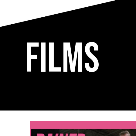
Films