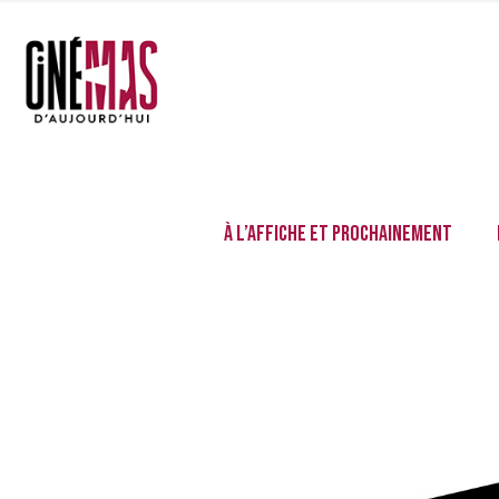
À l’affiche et prochainement