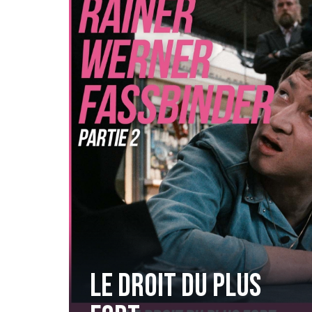
Le droit du plus