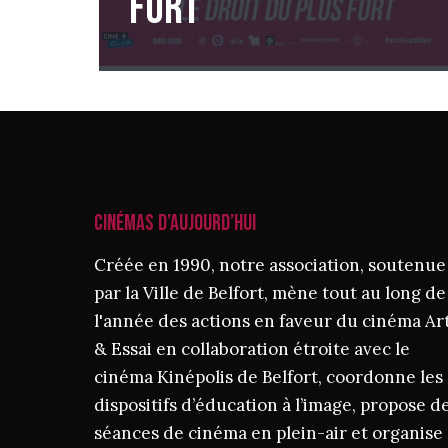
fort
CINÉMAS D’AUJOURD’HUI
Créée en 1990, notre association, soutenue
par la Ville de Belfort, mène tout au long de
l'année des actions en faveur du cinéma Ar
& Essai en collaboration étroite avec le
cinéma Kinépolis de Belfort, coordonne les
dispositifs d’éducation à l’image, propose d
séances de cinéma en plein-air et organise