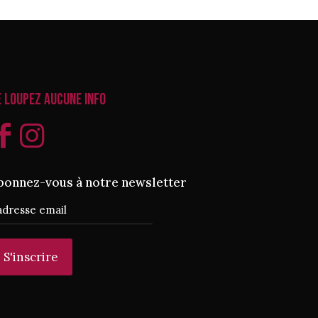
e loupez aucune info
bonnez-vous à notre newsletter