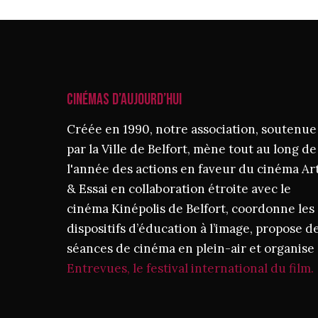
CINÉMAS D’AUJOURD’HUI
Créée en 1990, notre association, soutenue
par la Ville de Belfort, mène tout au long de
l'année des actions en faveur du cinéma Ar
& Essai en collaboration étroite avec le
cinéma Kinépolis de Belfort, coordonne les
dispositifs d’éducation à l’image, propose d
séances de cinéma en plein-air et organise
Entrevues, le festival international du film.