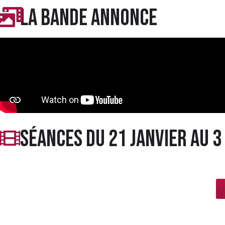
LA BANDE ANNONCE
séances du 21 janvier au 3