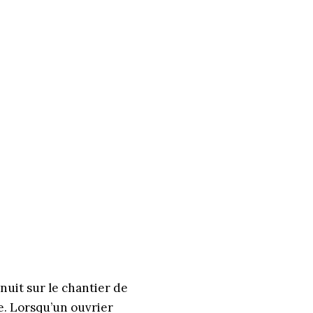
nuit sur le chantier de
e. Lorsqu’un ouvrier