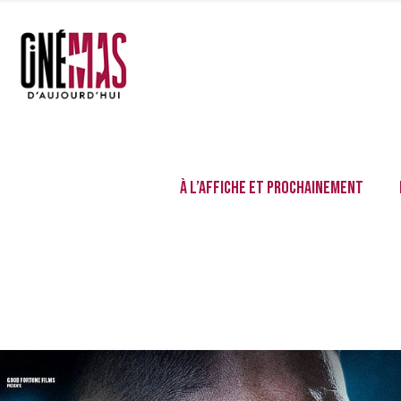
À l’affiche et prochainement