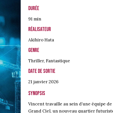
Durée
91 min
Réalisateur
Akihiro Hata
Genre
Thriller
,
Fantastique
Date de sortie
21 janvier
2026
Synopsis
Vincent travaille au sein d’une équipe de 
Grand Ciel, un nouveau quartier futurist